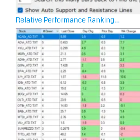
Relative Performance Ranking…