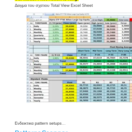
Δειγμα του σχετιου Total View Excel Sheet
Ενδεικτικα pattern setups…