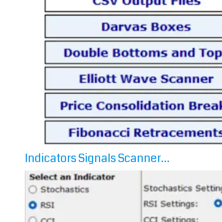
Indicators Signals Scanner…