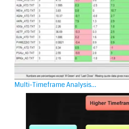
Multi-Timeframe Analysis…