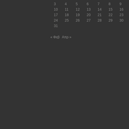
3
4
5
6
7
8
9
10
11
12
13
14
15
16
17
18
19
20
21
22
23
24
25
26
27
28
29
30
31
« Φεβ
Απρ »